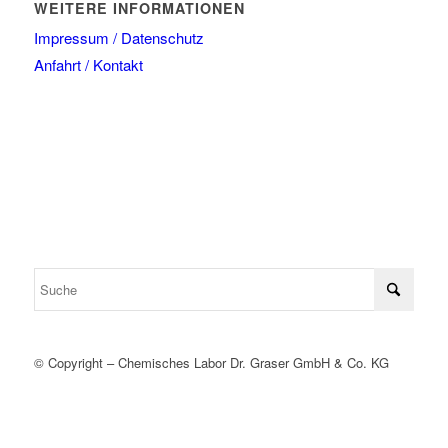
WEITERE INFORMATIONEN
Impressum / Datenschutz
Anfahrt / Kontakt
© Copyright – Chemisches Labor Dr. Graser GmbH & Co. KG