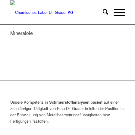
Mineralöle
Unsere Kompetenz in
Schmierstoffanalysen
basiert auf einer
zehnjährigen Tätigkeit von Frau Dr. Graser in leitender Position in
der Entwicklung von Metallbearbeitungsflüssigkeiten bzw.
Fertigungshilfsstoffen.