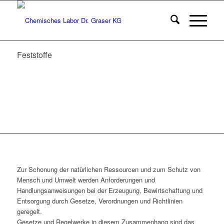
Feststoffe
Zur Schonung der natürlichen Ressourcen und zum Schutz von
Mensch und Umwelt werden Anforderungen und
Handlungsanweisungen bei der Erzeugung, Bewirtschaftung und
Entsorgung durch Gesetze, Verordnungen und Richtlinien
geregelt.
Gesetze und Regelwerke in diesem Zusammenhang sind das