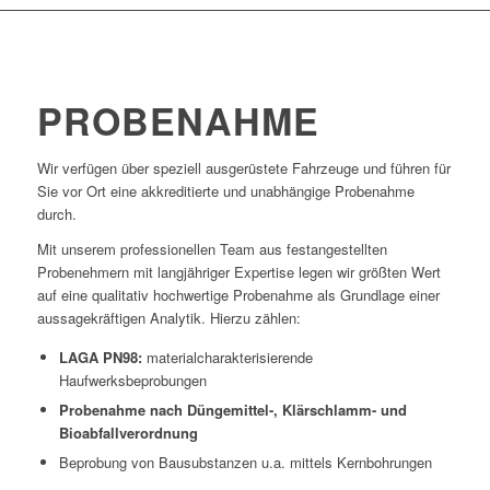
PROBENAHME
Wir verfügen über speziell ausgerüstete Fahrzeuge und führen für
Sie vor Ort eine akkreditierte und unabhängige Probenahme
durch.
Mit unserem professionellen Team aus festangestellten
Probenehmern mit langjähriger Expertise legen wir größten Wert
auf eine qualitativ hochwertige Probenahme als Grundlage einer
aussagekräftigen Analytik. Hierzu zählen:
LAGA PN98:
materialcharakterisierende
Haufwerksbeprobungen
Probenahme nach Düngemittel-, Klärschlamm- und
Bioabfallverordnung
Beprobung von Bausubstanzen u.a. mittels Kernbohrungen