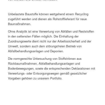
Unbelastete Baustoffe können weitgehend einem Recycling
zugeführt werden und dienen als Rohstofflieferant für neue
Baumaßnahmen.
Ohne Analytik ist eine Verwertung von Abfällen und Reststoffen
in den seltensten Fällen möglich. Die Einhaltung der
Zuordnungswerte dient nicht nur der Arbeitssicherheit und der
Umwelt, sondern auch dem störungsfreien Betrieb von
Abfallbehandlungsanlagen und Deponien.
Die normgerechte Untersuchung von Stoffströmen aus
Rückbaumaßnahmen, Abfallbehandlungsanlagen und
Bodenbewegungen, sowie die entsprechenden Deklarationen mit
Verwertungs- oder Entsorgungswegen gemäß gesetzlicher
Vorgaben gehören zu unserem Portfolio.