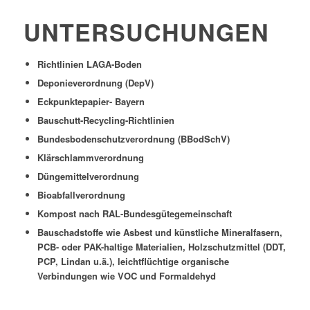
UNTERSUCHUNGEN
Richtlinien LAGA-Boden
Deponieverordnung (DepV)
Eckpunktepapier- Bayern
Bauschutt-Recycling-Richtlinien
Bundesbodenschutzverordnung (BBodSchV)
Klärschlammverordnung
Düngemittelverordnung
Bioabfallverordnung
Kompost nach RAL-Bundesgütegemeinschaft
Bauschadstoffe wie Asbest und künstliche Mineralfasern,
PCB- oder PAK-haltige Materialien, Holzschutzmittel (DDT,
PCP, Lindan u.ä.), leichtflüchtige organische
Verbindungen wie VOC und Formaldehyd