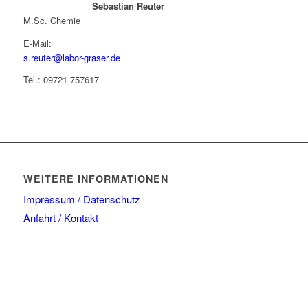
Sebastian Reuter
M.Sc. Chemie
E-Mail:
s.reuter@labor-graser.de
Tel.: 09721 757617
WEITERE INFORMATIONEN
Impressum / Datenschutz
Anfahrt / Kontakt