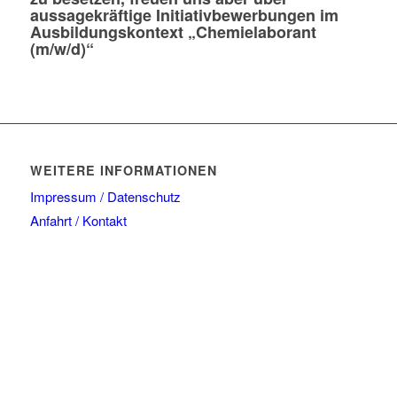
aussagekräftige Initiativbewerbungen im
Ausbildungskontext „Chemielaborant
(m/w/d)“
WEITERE INFORMATIONEN
Impressum / Datenschutz
Anfahrt / Kontakt