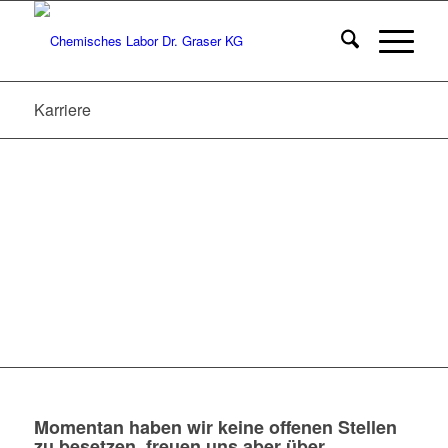
Karriere
Momentan haben wir keine offenen Stellen
zu besetzen, freuen uns aber über