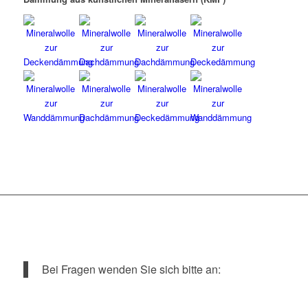
Bei Fragen wenden Sie sich bitte an: