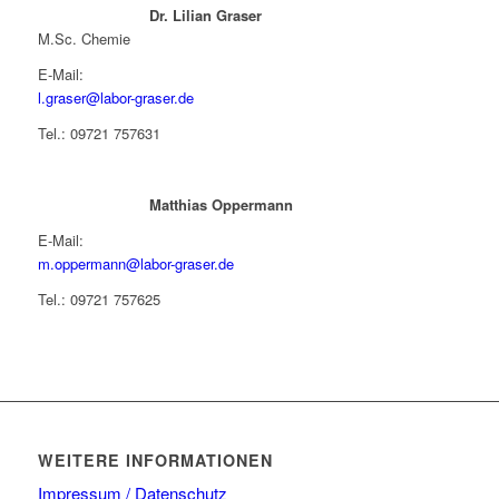
Dr. Lilian Graser
M.Sc. Chemie
E-Mail:
l.graser@labor-graser.de
Tel.: 09721 757631
Matthias Oppermann
E-Mail:
m.oppermann@labor-graser.de
Tel.: 09721 757625
WEITERE INFORMATIONEN
Impressum / Datenschutz