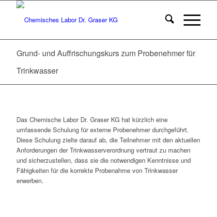
Grund- und Auffrischungskurs zum Probenehmer für
Trinkwasser
Das Chemische Labor Dr. Graser KG hat kürzlich eine
umfassende Schulung für externe Probenehmer durchgeführt.
Diese Schulung zielte darauf ab, die Teilnehmer mit den aktuellen
Anforderungen der Trinkwasserverordnung vertraut zu machen
und sicherzustellen, dass sie die notwendigen Kenntnisse und
Fähigkeiten für die korrekte Probenahme von Trinkwasser
erwerben.