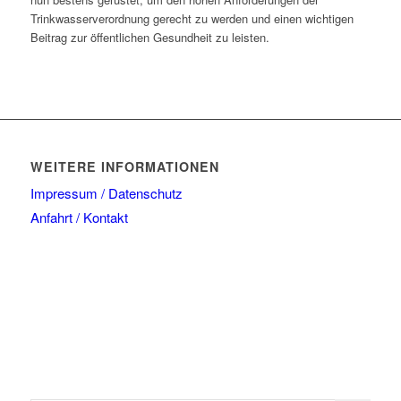
Trinkwasserverordnung gerecht zu werden und einen wichtigen
Beitrag zur öffentlichen Gesundheit zu leisten.
WEITERE INFORMATIONEN
Impressum / Datenschutz
Anfahrt / Kontakt