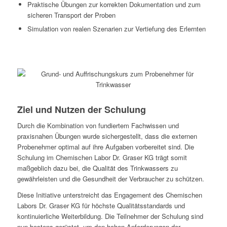
Praktische Übungen zur korrekten Dokumentation und zum
sicheren Transport der Proben
Simulation von realen Szenarien zur Vertiefung des Erlernten
Ziel und Nutzen der Schulung
Durch die Kombination von fundiertem Fachwissen und
praxisnahen Übungen wurde sichergestellt, dass die externen
Probenehmer optimal auf ihre Aufgaben vorbereitet sind. Die
Schulung im Chemischen Labor Dr. Graser KG trägt somit
maßgeblich dazu bei, die Qualität des Trinkwassers zu
gewährleisten und die Gesundheit der Verbraucher zu schützen.
Diese Initiative unterstreicht das Engagement des Chemischen
Labors Dr. Graser KG für höchste Qualitätsstandards und
kontinuierliche Weiterbildung. Die Teilnehmer der Schulung sind
nun bestens gerüstet, um den hohen Anforderungen der