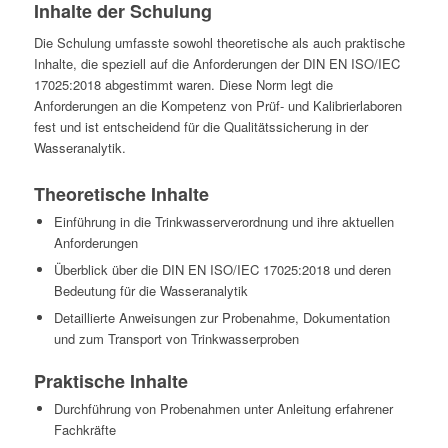
Inhalte der Schulung
Die Schulung umfasste sowohl theoretische als auch praktische
Inhalte, die speziell auf die Anforderungen der DIN EN ISO/IEC
17025:2018 abgestimmt waren. Diese Norm legt die
Anforderungen an die Kompetenz von Prüf- und Kalibrierlaboren
fest und ist entscheidend für die Qualitätssicherung in der
Wasseranalytik.
Theoretische Inhalte
Einführung in die Trinkwasserverordnung und ihre aktuellen
Anforderungen
Überblick über die DIN EN ISO/IEC 17025:2018 und deren
Bedeutung für die Wasseranalytik
Detaillierte Anweisungen zur Probenahme, Dokumentation
und zum Transport von Trinkwasserproben
Praktische Inhalte
Durchführung von Probenahmen unter Anleitung erfahrener
Fachkräfte